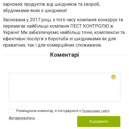
харчових продуктів від шкідників та хвороб,
збудниками яких є шкідники!
Заснована у 2017 році, з того часу компанія конкурує та
перемагає найбільші компанія ПЕСТ КОНТРОЛЮ в
Україні! Ми забезпечуємо найбільш точні, комплексні та
ефективні послуги з боротьби зі шкідниками як для
приватних, так і для комерційних споживачів.
Коментарі
Розміщуючи коментар, я погоджуюся з
Правилами сайту
Авторизуватись
Відправити